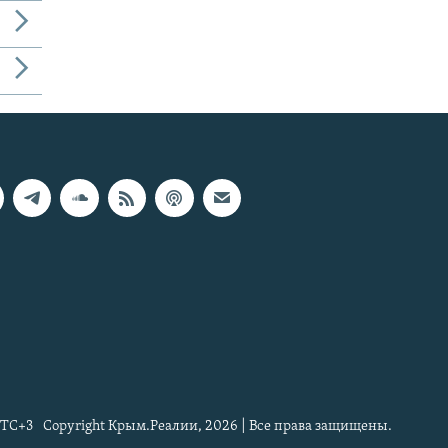
TC+3
Copyright Крым.Реалии, 2026 | Все права защищены.