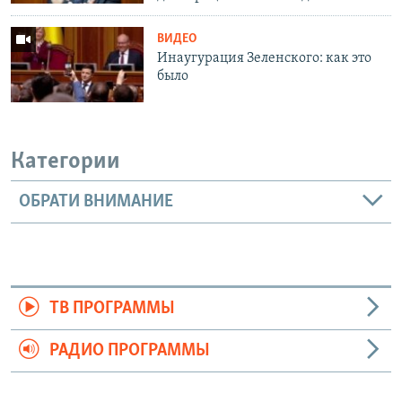
ВИДЕО
Инаугурация Зеленского: как это
было
Категории
ОБРАТИ ВНИМАНИЕ
ТВ ПРОГРАММЫ
РАДИО ПРОГРАММЫ