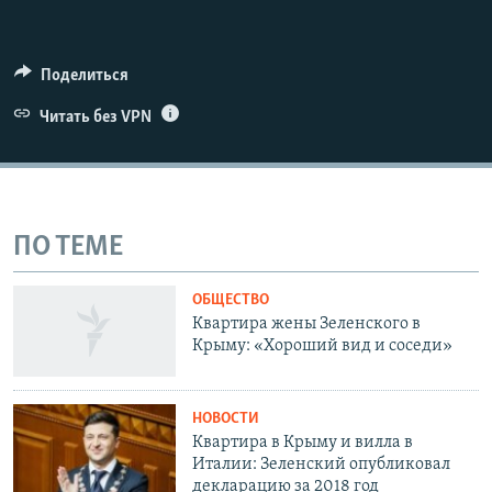
Поделиться
Читать без VPN
ПО ТЕМЕ
ОБЩЕСТВО
Квартира жены Зеленского в
Крыму: «Хороший вид и соседи»
НОВОСТИ
Квартира в Крыму и вилла в
Италии: Зеленский опубликовал
декларацию за 2018 год