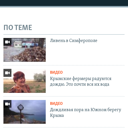
ПО ТЕМЕ
Ливень в Симферополе
ВИДЕО
Крымские фермеры радуются
дождю. Это почти вся их вода
ВИДЕО
Дождливая пора на Южном берегу
Крыма