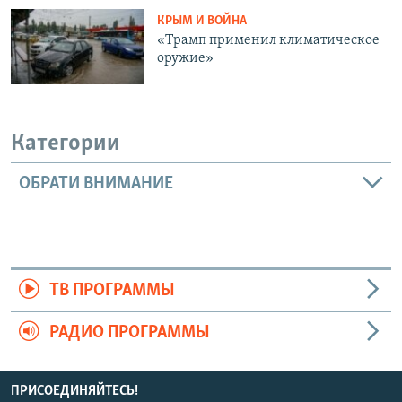
КРЫМ И ВОЙНА
«Трамп применил климатическое
оружие»
Категории
ОБРАТИ ВНИМАНИЕ
ТВ ПРОГРАММЫ
РАДИО ПРОГРАММЫ
ПРИСОЕДИНЯЙТЕСЬ!