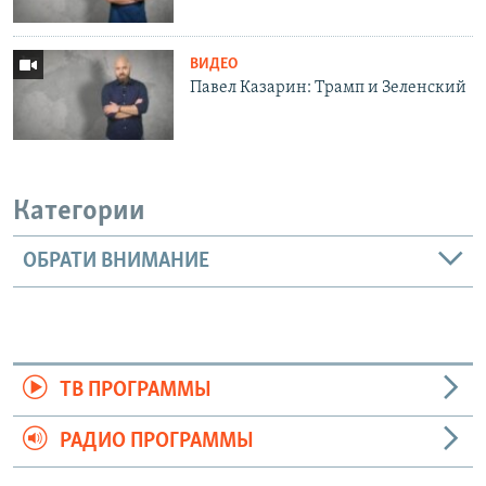
ВИДЕО
Павел Казарин: Трамп и Зеленский
Категории
ОБРАТИ ВНИМАНИЕ
ТВ ПРОГРАММЫ
РАДИО ПРОГРАММЫ