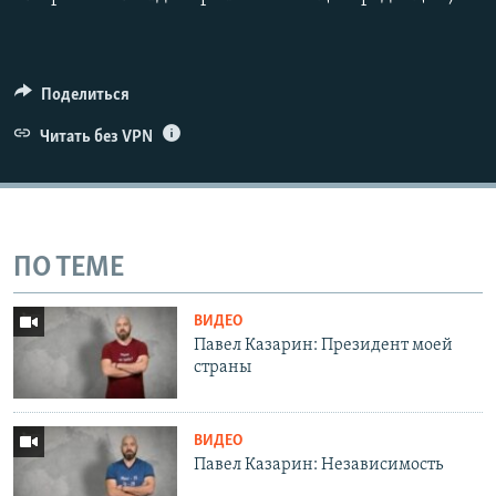
Поделиться
Читать без VPN
ПО ТЕМЕ
ВИДЕО
Павел Казарин: Президент моей
страны
ВИДЕО
Павел Казарин: Независимость