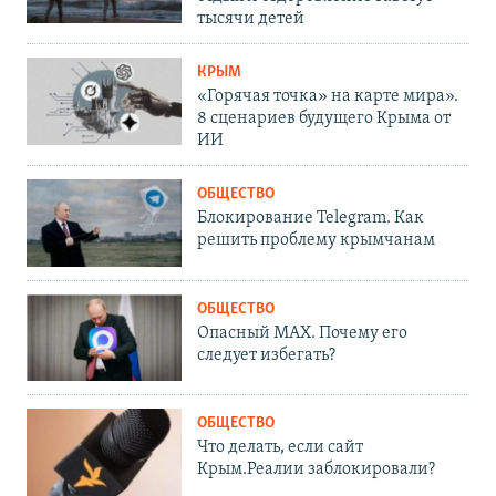
тысячи детей
КРЫМ
«Горячая точка» на карте мира».
8 сценариев будущего Крыма от
ИИ
ОБЩЕСТВО
Блокирование Telegram. Как
решить проблему крымчанам
ОБЩЕСТВО
Опасный MAX. Почему его
следует избегать?
ОБЩЕСТВО
Что делать, если сайт
Крым.Реалии заблокировали?