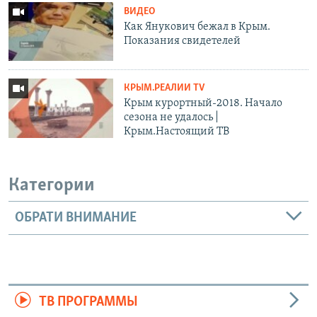
ВИДЕО
Как Янукович бежал в Крым.
Показания свидетелей
КРЫМ.РЕАЛИИ TV
Крым курортный-2018. Начало
сезона не удалось |
Крым.Настоящий ТВ
Категории
ОБРАТИ ВНИМАНИЕ
ТВ ПРОГРАММЫ