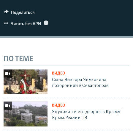
Поделиться
Читать без VPN
ПО ТЕМЕ
ВИДЕО
Сына Виктора Януковича
похоронили в Севастополе
ВИДЕО
Янукович и его дворцы в Крыму |
Крым.Реалии ТВ