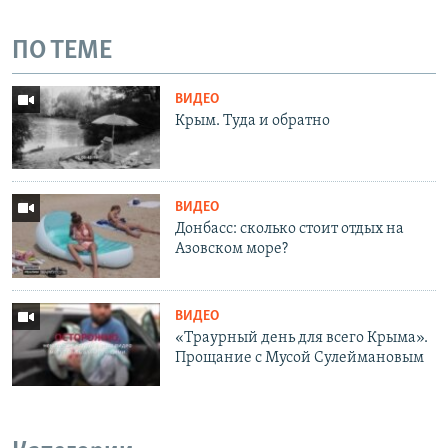
ПО ТЕМЕ
ВИДЕО
Крым. Туда и обратно
ВИДЕО
Донбасс: сколько стоит отдых на
Азовском море?
ВИДЕО
«Траурный день для всего Крыма».
Прощание с Мусой Сулеймановым