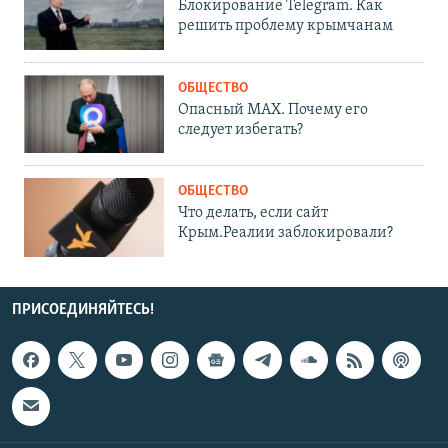
Блокирование Telegram. Как
решить проблему крымчанам
ОБЩЕСТВО
Опасный MAX. Почему его
следует избегать?
ОБЩЕСТВО
Что делать, если сайт
Крым.Реалии заблокировали?
ПРИСОЕДИНЯЙТЕСЬ!