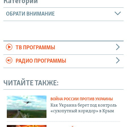
Категории
ОБРАТИ ВНИМАНИЕ
ТВ ПРОГРАММЫ
РАДИО ПРОГРАММЫ
ЧИТАЙТЕ ТАКЖЕ:
ВОЙНА РОССИИ ПРОТИВ УКРАИНЫ
Как Украина берет под контроль
«сухопутный коридор» в Крым