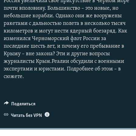
Россия увеличила свое присутствие в Черном море
почти вполовину. Большинство – это новые, но
небольшие корабли. Однако они же вооружены
ракетами с дальностью полета в несколько тысяч
километров и могут нести ядерный боезаряд. Как
изменился Черноморский флот России за
последние шесть лет, и почему его пребывание в
Крыму – вне закона? Эти и другие вопросы
журналисты Крым.Реалии обсудили с военными
экспертами и юристами. Подробнее об этом – в
сюжете.
Поделиться
Читать без VPN