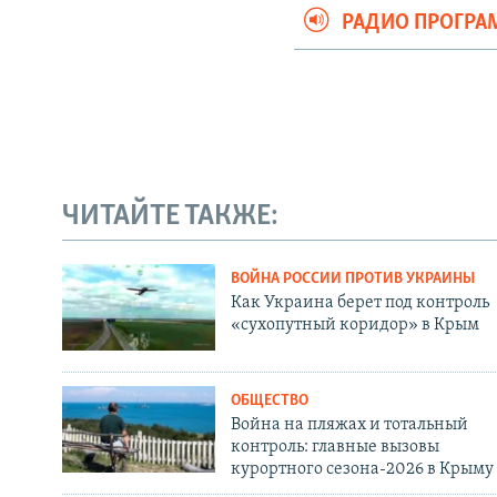
РАДИО ПРОГР
ЧИТАЙТЕ ТАКЖЕ:
ВОЙНА РОССИИ ПРОТИВ УКРАИНЫ
Как Украина берет под контроль
«сухопутный коридор» в Крым
ОБЩЕСТВО
Война на пляжах и тотальный
контроль: главные вызовы
курортного сезона-2026 в Крыму