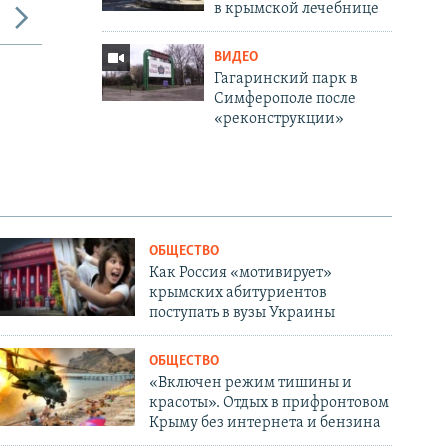
в крымской лечебнице
ВИДЕО
Гагаринский парк в
Симферополе после
«реконструкции»
ОБЩЕСТВО
Как Россия «мотивирует»
крымских абитуриентов
поступать в вузы Украины
ОБЩЕСТВО
«Включен режим тишины и
красоты». Отдых в прифронтовом
Крыму без интернета и бензина