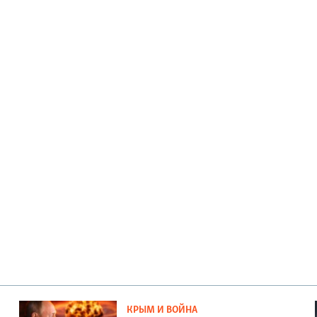
КРЫМ И ВОЙНА