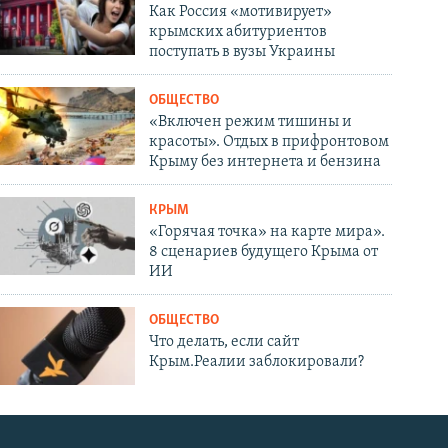
Как Россия «мотивирует»
крымских абитуриентов
поступать в вузы Украины
ОБЩЕСТВО
«Включен режим тишины и
красоты». Отдых в прифронтовом
Крыму без интернета и бензина
КРЫМ
«Горячая точка» на карте мира».
8 сценариев будущего Крыма от
ИИ
ОБЩЕСТВО
Что делать, если сайт
Крым.Реалии заблокировали?