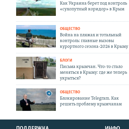
Как Украина берет под контроль
«сухопутный коридор» в Крым
ОБЩЕСТВО
Война на пляжах и тотальный
контроль: главные вызовы
курортного сезона-2026 в Крыму
БЛОГИ
Письма крымчан. Что-то стало
меняться в Крыму: где же теперь
укрыться?
ОБЩЕСТВО
Блокирование Telegram. Как
решить проблему крымчанам
ПОДДЕРЖКА
ИНФО