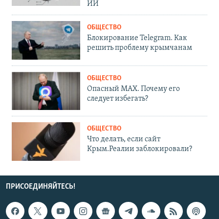
ИИ
ОБЩЕСТВО
Блокирование Telegram. Как
решить проблему крымчанам
ОБЩЕСТВО
Опасный MAX. Почему его
следует избегать?
ОБЩЕСТВО
Что делать, если сайт
Крым.Реалии заблокировали?
ПРИСОЕДИНЯЙТЕСЬ!