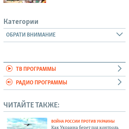
Категории
ОБРАТИ ВНИМАНИЕ
ТВ ПРОГРАММЫ
РАДИО ПРОГРАММЫ
ЧИТАЙТЕ ТАКЖЕ:
ВОЙНА РОССИИ ПРОТИВ УКРАИНЫ
Как Украина берет под контроль