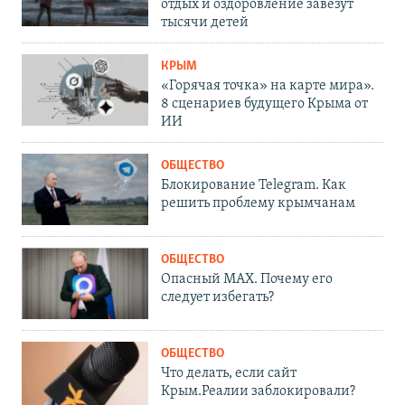
отдых и оздоровление завезут
тысячи детей
КРЫМ
«Горячая точка» на карте мира».
8 сценариев будущего Крыма от
ИИ
ОБЩЕСТВО
Блокирование Telegram. Как
решить проблему крымчанам
ОБЩЕСТВО
Опасный MAX. Почему его
следует избегать?
ОБЩЕСТВО
Что делать, если сайт
Крым.Реалии заблокировали?