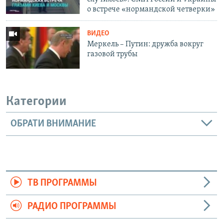
о встрече «нормандской четверки»
ВИДЕО
Меркель – Путин: дружба вокруг
газовой трубы
Категории
ОБРАТИ ВНИМАНИЕ
ТВ ПРОГРАММЫ
РАДИО ПРОГРАММЫ