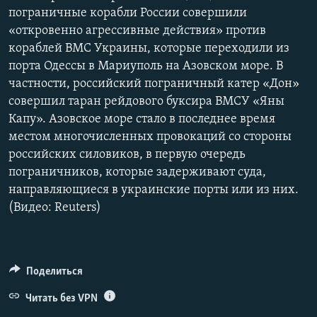
пограничные корабли России совершили
«откровенно агрессивные действия» против
кораблей ВМС Украины, которые переходили из
порта Одессы в Мариуполь на Азовском море. В
частности, российский пограничный катер «Дон»
совершил таран рейдового буксира ВМСУ «Яны
Капу». Азовское море стало в последнее время
местом многочисленных провокаций со стороны
российских силовиков, в первую очередь
пограничников, которые задерживают суда,
направляющиеся в украинские порты или из них.
(Видео: Reuters)
Поделиться
Читать без VPN