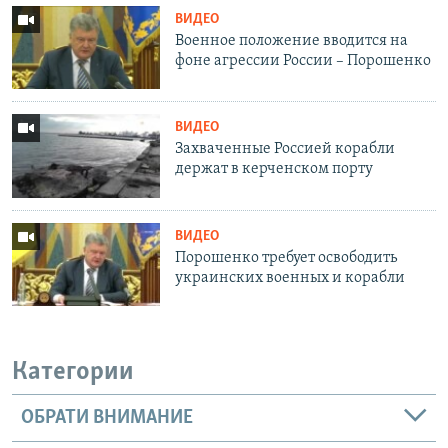
ВИДЕО
Военное положение вводится на
фоне агрессии России – Порошенко
ВИДЕО
Захваченные Россией корабли
держат в керченском порту
ВИДЕО
Порошенко требует освободить
украинских военных и корабли
Категории
ОБРАТИ ВНИМАНИЕ