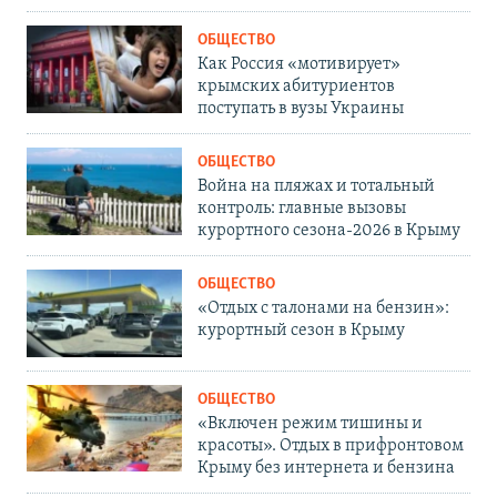
ОБЩЕСТВО
Как Россия «мотивирует»
крымских абитуриентов
поступать в вузы Украины
ОБЩЕСТВО
Война на пляжах и тотальный
контроль: главные вызовы
курортного сезона-2026 в Крыму
ОБЩЕСТВО
«Отдых с талонами на бензин»:
курортный сезон в Крыму
ОБЩЕСТВО
«Включен режим тишины и
красоты». Отдых в прифронтовом
Крыму без интернета и бензина