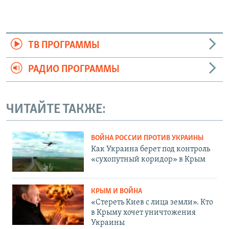
ТВ ПРОГРАММЫ
РАДИО ПРОГРАММЫ
ЧИТАЙТЕ ТАКЖЕ:
ВОЙНА РОССИИ ПРОТИВ УКРАИНЫ
Как Украина берет под контроль
«сухопутный коридор» в Крым
КРЫМ И ВОЙНА
«Стереть Киев с лица земли». Кто
в Крыму хочет уничтожения
Украины