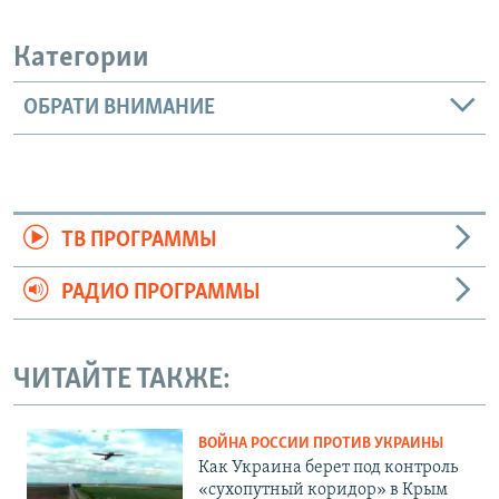
Категории
ОБРАТИ ВНИМАНИЕ
ТВ ПРОГРАММЫ
РАДИО ПРОГРАММЫ
ЧИТАЙТЕ ТАКЖЕ:
ВОЙНА РОССИИ ПРОТИВ УКРАИНЫ
Как Украина берет под контроль
«сухопутный коридор» в Крым