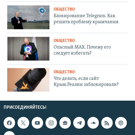
ОБЩЕСТВО
Блокирование Telegram. Как
решить проблему крымчанам
ОБЩЕСТВО
Опасный MAX. Почему его
следует избегать?
ОБЩЕСТВО
Что делать, если сайт
Крым.Реалии заблокировали?
ПРИСОЕДИНЯЙТЕСЬ!