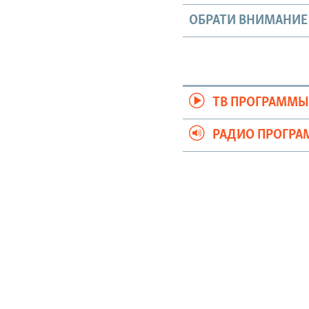
ОБРАТИ ВНИМАНИЕ
ТВ ПРОГРАММ
РАДИО ПРОГР