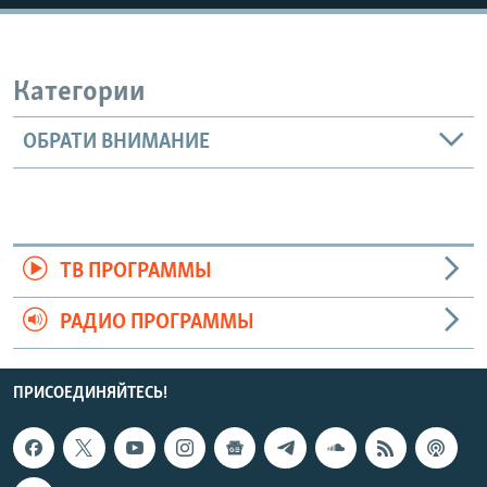
Категории
ОБРАТИ ВНИМАНИЕ
ТВ ПРОГРАММЫ
РАДИО ПРОГРАММЫ
ПРИСОЕДИНЯЙТЕСЬ!