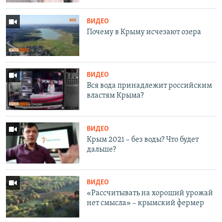
ВИДЕО
Почему в Крыму исчезают озера
ВИДЕО
Вся вода принадлежит российским
властям Крыма?
ВИДЕО
Крым 2021 – без воды? Что будет
дальше?
ВИДЕО
«Рассчитывать на хороший урожай
нет смысла» – крымский фермер