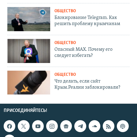
ОБЩЕСТВО
Блокирование Telegram. Как
решить проблему крымчанам
ОБЩЕСТВО
Опасный MAX. Почему его
следует избегать?
ОБЩЕСТВО
Что делать, если сайт
Крым.Реалии заблокировали?
ПРИСОЕДИНЯЙТЕСЬ!