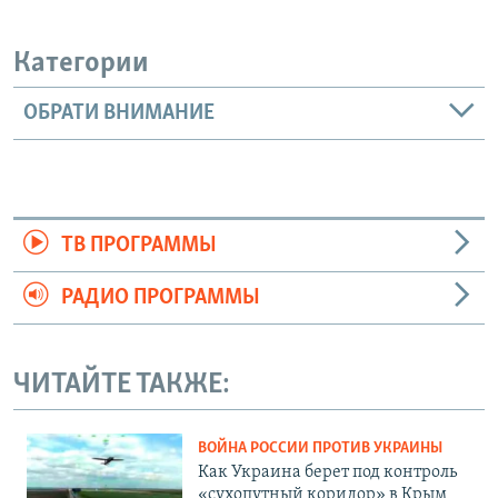
Категории
ОБРАТИ ВНИМАНИЕ
ТВ ПРОГРАММЫ
РАДИО ПРОГРАММЫ
ЧИТАЙТЕ ТАКЖЕ:
ВОЙНА РОССИИ ПРОТИВ УКРАИНЫ
Как Украина берет под контроль
«сухопутный коридор» в Крым