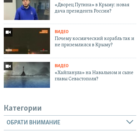
«Дворец Путина» в Крыму: новая
дача президента России?
ВИДЕО
Почему космический корабль так и
не приземлился в Крыму?
ВИДЕО
«Хайпанула» на Навальном и сыне
главы Севастополя?
Категории
ОБРАТИ ВНИМАНИЕ