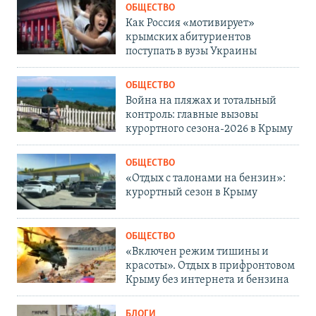
ОБЩЕСТВО
Как Россия «мотивирует»
крымских абитуриентов
поступать в вузы Украины
ОБЩЕСТВО
Война на пляжах и тотальный
контроль: главные вызовы
курортного сезона-2026 в Крыму
ОБЩЕСТВО
«Отдых с талонами на бензин»:
курортный сезон в Крыму
ОБЩЕСТВО
«Включен режим тишины и
красоты». Отдых в прифронтовом
Крыму без интернета и бензина
БЛОГИ