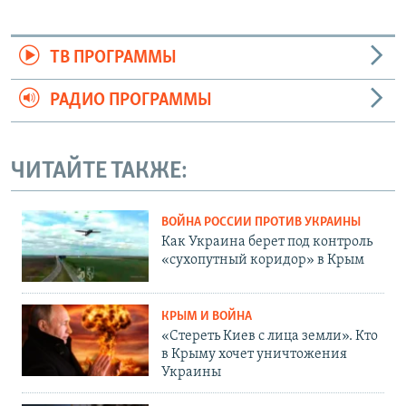
ТВ ПРОГРАММЫ
РАДИО ПРОГРАММЫ
ЧИТАЙТЕ ТАКЖЕ:
ВОЙНА РОССИИ ПРОТИВ УКРАИНЫ
Как Украина берет под контроль
«сухопутный коридор» в Крым
КРЫМ И ВОЙНА
«Стереть Киев с лица земли». Кто
в Крыму хочет уничтожения
Украины