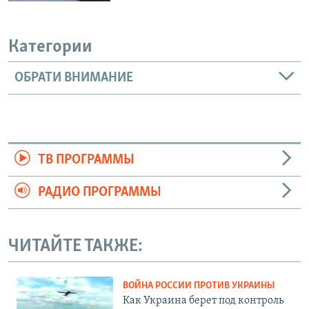
Категории
ОБРАТИ ВНИМАНИЕ
ТВ ПРОГРАММЫ
РАДИО ПРОГРАММЫ
ЧИТАЙТЕ ТАКЖЕ:
ВОЙНА РОССИИ ПРОТИВ УКРАИНЫ
Как Украина берет под контроль