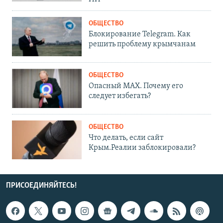
ОБЩЕСТВО
Блокирование Telegram. Как
решить проблему крымчанам
ОБЩЕСТВО
Опасный MAX. Почему его
следует избегать?
ОБЩЕСТВО
Что делать, если сайт
Крым.Реалии заблокировали?
ПРИСОЕДИНЯЙТЕСЬ!