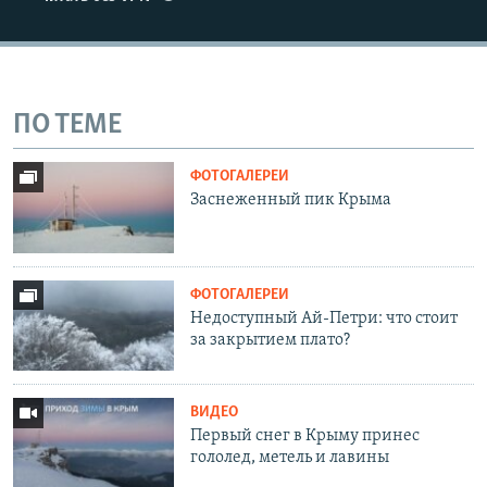
ПО ТЕМЕ
ФОТОГАЛЕРЕИ
Заснеженный пик Крыма
ФОТОГАЛЕРЕИ
Недоступный Ай-Петри: что стоит
за закрытием плато?
ВИДЕО
Первый снег в Крыму принес
гололед, метель и лавины