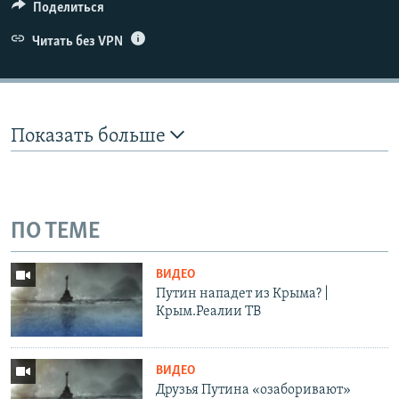
Поделиться
Читать без VPN
Показать больше
ПО ТЕМЕ
ВИДЕО
Путин нападет из Крыма? |
Крым.Реалии ТВ
ВИДЕО
Друзья Путина «озаборивают»