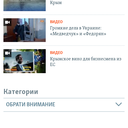
Крым
ВИДЕО
Громкие дела в Украине:
«Медведчук» и «Федорян»
ВИДЕО
Крымское вино для бизнесмена из
ЕС
Категории
ОБРАТИ ВНИМАНИЕ