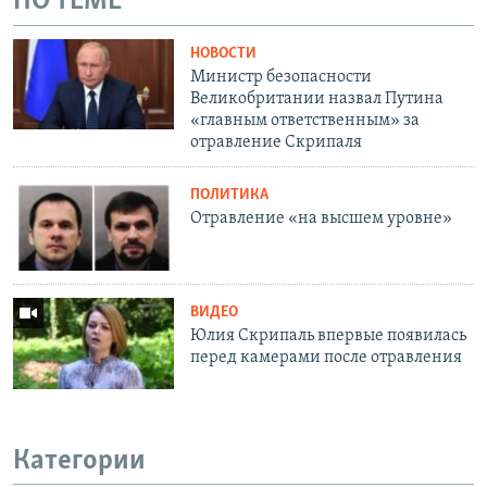
ПО ТЕМЕ
НОВОСТИ
Министр безопасности
Великобритании назвал Путина
«главным ответственным» за
отравление Скрипаля
ПОЛИТИКА
Отравление «на высшем уровне»
ВИДЕО
Юлия Скрипаль впервые появилась
перед камерами после отравления
Категории