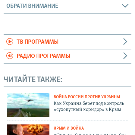
ОБРАТИ ВНИМАНИЕ
ТВ ПРОГРАММЫ
РАДИО ПРОГРАММЫ
ЧИТАЙТЕ ТАКЖЕ:
ВОЙНА РОССИИ ПРОТИВ УКРАИНЫ
Как Украина берет под контроль
«сухопутный коридор» в Крым
КРЫМ И ВОЙНА
«Стереть Киев с лица земли». Кто