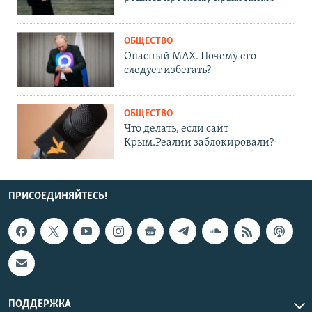
ОБЩЕСТВО
Опасный MAX. Почему его
следует избегать?
ОБЩЕСТВО
Что делать, если сайт
Крым.Реалии заблокировали?
ПРИСОЕДИНЯЙТЕСЬ!
ПОДДЕРЖКА