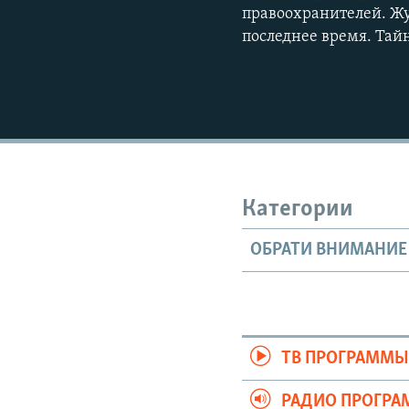
правоохранителей. Ж
последнее время. Тайн
Категории
ОБРАТИ ВНИМАНИЕ
ТВ ПРОГРАММ
РАДИО ПРОГР