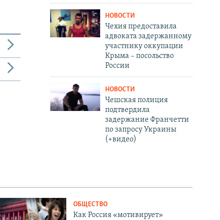
НОВОСТИ
Чехия предоставила
адвоката задержанному
участнику оккупации
Крыма – посольство
России
НОВОСТИ
Чешская полиция
подтвердила
задержание Франчетти
по запросу Украины
(+видео)
ОБЩЕСТВО
Как Россия «мотивирует»