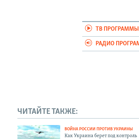
ТВ ПРОГРАММ
РАДИО ПРОГР
ЧИТАЙТЕ ТАКЖЕ:
ВОЙНА РОССИИ ПРОТИВ УКРАИНЫ
Как Украина берет под контроль