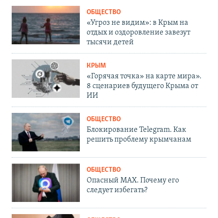
ОБЩЕСТВО
«Угроз не видим»: в Крым на
отдых и оздоровление завезут
тысячи детей
КРЫМ
«Горячая точка» на карте мира».
8 сценариев будущего Крыма от
ИИ
ОБЩЕСТВО
Блокирование Telegram. Как
решить проблему крымчанам
ОБЩЕСТВО
Опасный MAX. Почему его
следует избегать?