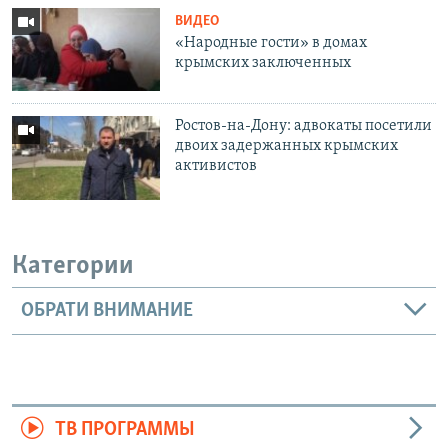
ВИДЕО
«Народные гости» в домах
крымских заключенных
Ростов-на-Дону: адвокаты посетили
двоих задержанных крымских
активистов
Категории
ОБРАТИ ВНИМАНИЕ
ТВ ПРОГРАММЫ