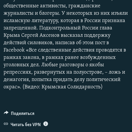
общественные активисты, гражданские
журналисты и блогеры. У некоторых из них изъяли
исламскую литературу, которая в России признана
запрещенной. Подконтрольный России глава
Крыма Сергей Аксенов высказал поддержку
действий силовиков, написав об этом пост в
Facebook «Все следственные действия проводятся в
рамках закона, в рамках ранее возбужденных
уголовных дел. Любые разговоры о якобы
репрессиях, развернутых на полуострове, – ложь и
демагогия, попытка придать делу политический
окрас». (Видео: Крымская Солидарность)
Поделиться
Читать без VPN