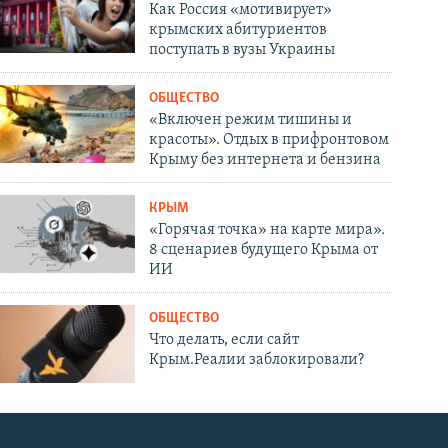
Как Россия «мотивирует»
крымских абитуриентов
поступать в вузы Украины
ОБЩЕСТВО
«Включен режим тишины и
красоты». Отдых в прифронтовом
Крыму без интернета и бензина
КРЫМ
«Горячая точка» на карте мира».
8 сценариев будущего Крыма от
ИИ
ОБЩЕСТВО
Что делать, если сайт
Крым.Реалии заблокировали?