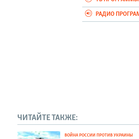
РАДИО ПРОГР
ЧИТАЙТЕ ТАКЖЕ:
ВОЙНА РОССИИ ПРОТИВ УКРАИНЫ