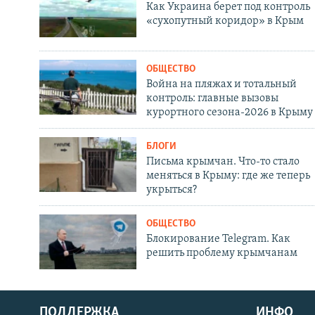
Как Украина берет под контроль
«сухопутный коридор» в Крым
ОБЩЕСТВО
Война на пляжах и тотальный
контроль: главные вызовы
курортного сезона-2026 в Крыму
БЛОГИ
Письма крымчан. Что-то стало
меняться в Крыму: где же теперь
укрыться?
ОБЩЕСТВО
Блокирование Telegram. Как
решить проблему крымчанам
ПОДДЕРЖКА
ИНФО