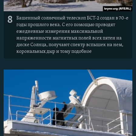
8
Башенный солнечный телескоп БСТ-2 создан в 70-е
годы прошлого века. С его помощью проводят
ежедневные измерения максимальной
напряженности магнитных полей всех пятен на
диске Солнца, получают спектр вспышек на нем,
корональных дыр и тому подобное