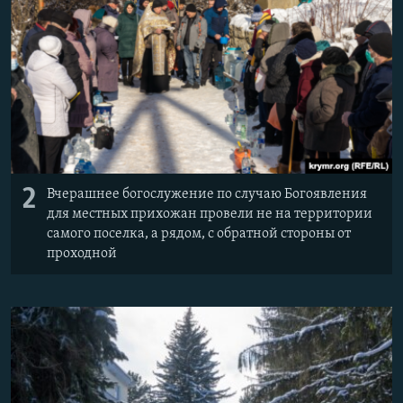
2
Вчерашнее богослужение по случаю Богоявления
для местных прихожан провели не на территории
самого поселка, а рядом, с обратной стороны от
проходной