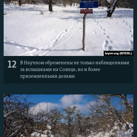
12
В Научном обременены не только наблюдениями
за вспышками на Солнце, но и более
приземленными делами