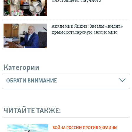
«настоящее» Научного
Академик Яцкив: Звезды «видят»
крымскотатарскую автономию
Категории
ОБРАТИ ВНИМАНИЕ
ЧИТАЙТЕ ТАКЖЕ:
ВОЙНА РОССИИ ПРОТИВ УКРАИНЫ