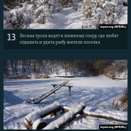
13
Лесная тропа ведет к нижнему озеру, где любят
отдыхать и удить рыбу жители поселка