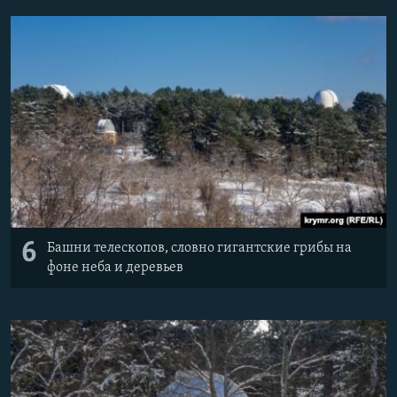
6
Башни телескопов, словно гигантские грибы на
фоне неба и деревьев