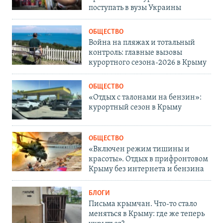
поступать в вузы Украины
ОБЩЕСТВО
Война на пляжах и тотальный
контроль: главные вызовы
курортного сезона-2026 в Крыму
ОБЩЕСТВО
«Отдых с талонами на бензин»:
курортный сезон в Крыму
ОБЩЕСТВО
«Включен режим тишины и
красоты». Отдых в прифронтовом
Крыму без интернета и бензина
БЛОГИ
Письма крымчан. Что-то стало
меняться в Крыму: где же теперь