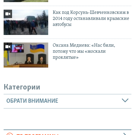
Как под Корсунь-Шевченковским в
2014 году останавливали крымские
автобусы
Оксана Медиева: «Нас били,
потому что мы «москали
проклятые»
Категории
ОБРАТИ ВНИМАНИЕ