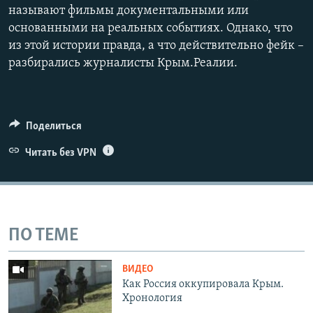
называют фильмы документальными или
основанными на реальных событиях. Однако, что
из этой истории правда, а что действительно фейк –
разбирались журналисты Крым.Реалии.
Поделиться
Читать без VPN
ПО ТЕМЕ
ВИДЕО
Как Россия оккупировала Крым.
Хронология