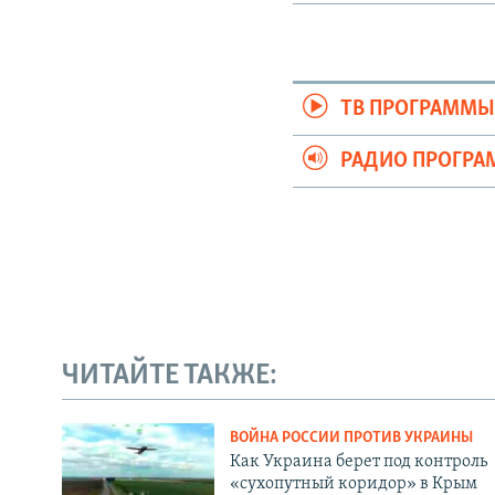
ТВ ПРОГРАММ
РАДИО ПРОГР
ЧИТАЙТЕ ТАКЖЕ:
ВОЙНА РОССИИ ПРОТИВ УКРАИНЫ
Как Украина берет под контроль
«сухопутный коридор» в Крым