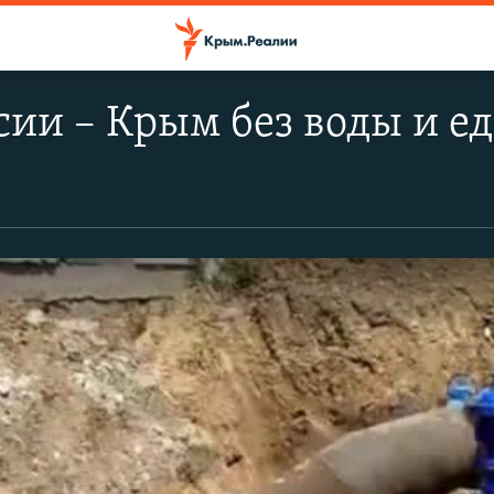
сии – Крым без воды и е