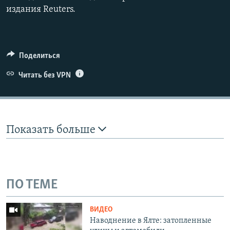
издания Reuters.
Поделиться
Читать без VPN
Показать больше
ПО ТЕМЕ
ВИДЕО
Наводнение в Ялте: затопленные