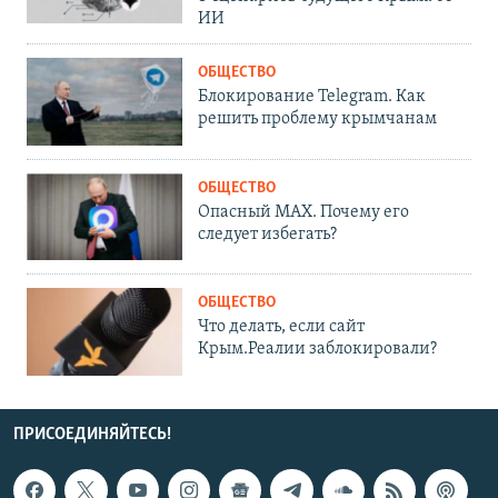
ИИ
ОБЩЕСТВО
Блокирование Telegram. Как
решить проблему крымчанам
ОБЩЕСТВО
Опасный MAX. Почему его
следует избегать?
ОБЩЕСТВО
Что делать, если сайт
Крым.Реалии заблокировали?
ПРИСОЕДИНЯЙТЕСЬ!