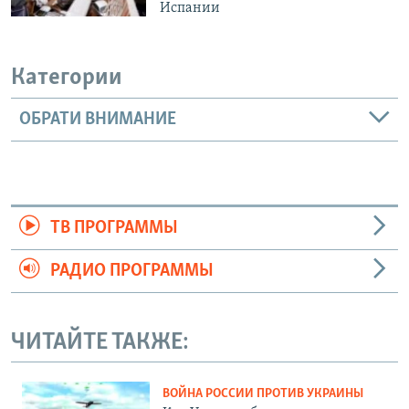
Испании
Категории
ОБРАТИ ВНИМАНИЕ
ТВ ПРОГРАММЫ
РАДИО ПРОГРАММЫ
ЧИТАЙТЕ ТАКЖЕ:
ВОЙНА РОССИИ ПРОТИВ УКРАИНЫ