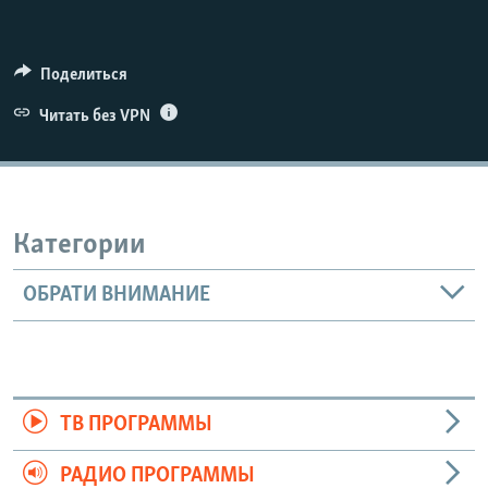
Поделиться
Читать без VPN
Категории
ОБРАТИ ВНИМАНИЕ
ТВ ПРОГРАММЫ
РАДИО ПРОГРАММЫ