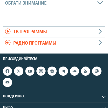
ОБРАТИ ВНИМАНИЕ
ТВ ПРОГРАММЫ
РАДИО ПРОГРАММЫ
ПРИСОЕДИНЯЙТЕСЬ!
ПОДДЕРЖКА