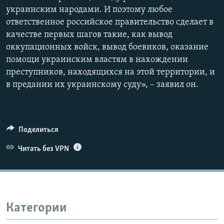
украинским народами. И поэтому любое
ответственное российское правительство сделает в
качестве первых шагов такие, как вывод
оккупационных войск, вывод боевиков, оказание
помощи украинским властям в нахождении
преступников, находящихся на этой территории, и
в предании их украинскому суду», – заявил он.
Поделиться
Читать без VPN
Категории