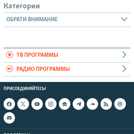
Категории
ОБРАТИ ВНИМАНИЕ
ТВ ПРОГРАММЫ
РАДИО ПРОГРАММЫ
ПРИСОЕДИНЯЙТЕСЬ!