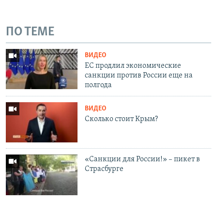
ПО ТЕМЕ
ВИДЕО
ЕС продлил экономические
санкции против России еще на
полгода
ВИДЕО
Сколько стоит Крым?
«Санкции для России!» – пикет в
Страсбурге