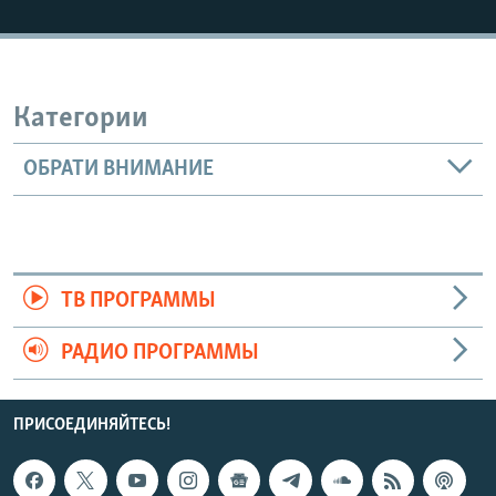
Категории
ОБРАТИ ВНИМАНИЕ
ТВ ПРОГРАММЫ
РАДИО ПРОГРАММЫ
ПРИСОЕДИНЯЙТЕСЬ!