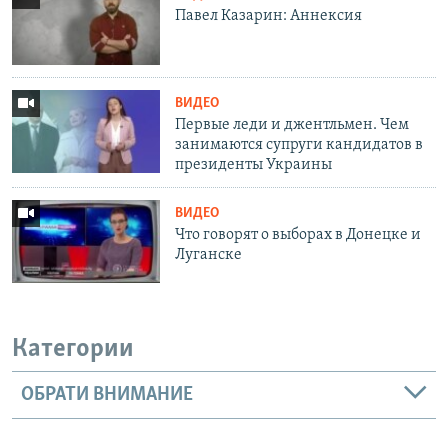
Павел Казарин: Аннексия
ВИДЕО
Первые леди и джентльмен. Чем
занимаются супруги кандидатов в
президенты Украины
ВИДЕО
Что говорят о выборах в Донецке и
Луганске
Категории
ОБРАТИ ВНИМАНИЕ