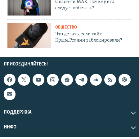
Опасный MAX. Почему его
следует избегать?
ОБЩЕСТВО
Что делать, если сайт
Крым.Реалии заблокировали?
ПРИСОЕДИНЯЙТЕСЬ!
ПОДДЕРЖКА
ИНФО