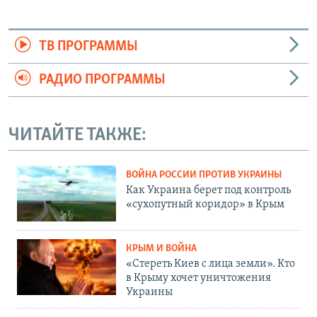
ТВ ПРОГРАММЫ
РАДИО ПРОГРАММЫ
ЧИТАЙТЕ ТАКЖЕ:
ВОЙНА РОССИИ ПРОТИВ УКРАИНЫ
Как Украина берет под контроль
«сухопутный коридор» в Крым
КРЫМ И ВОЙНА
«Стереть Киев с лица земли». Кто
в Крыму хочет уничтожения
Украины