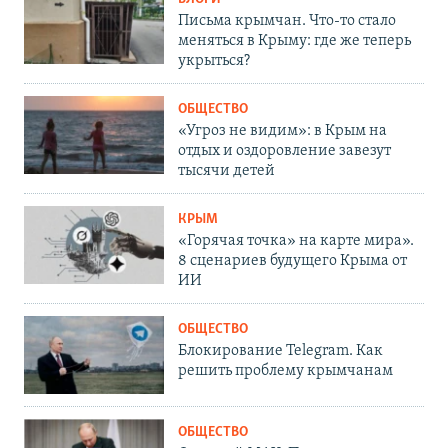
Письма крымчан. Что-то стало
меняться в Крыму: где же теперь
укрыться?
ОБЩЕСТВО
«Угроз не видим»: в Крым на
отдых и оздоровление завезут
тысячи детей
КРЫМ
«Горячая точка» на карте мира».
8 сценариев будущего Крыма от
ИИ
ОБЩЕСТВО
Блокирование Telegram. Как
решить проблему крымчанам
ОБЩЕСТВО