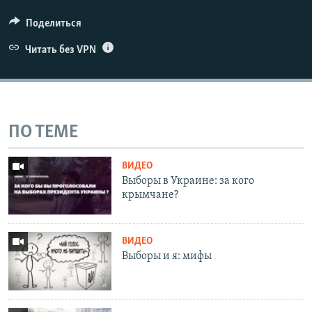
Поделиться
Читать без VPN
ПО ТЕМЕ
ВИДЕО
Выборы в Украине: за кого
крымчане?
ВИДЕО
Выборы и я: мифы