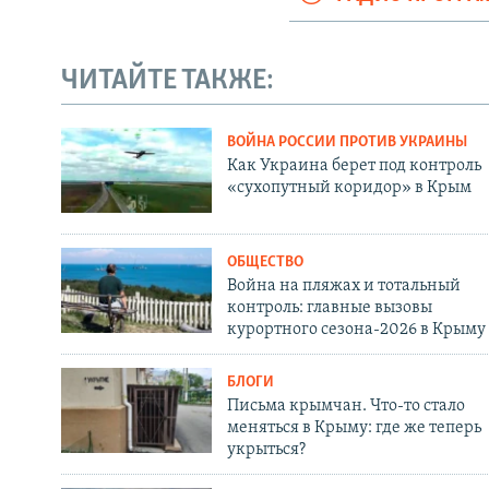
ЧИТАЙТЕ ТАКЖЕ:
ВОЙНА РОССИИ ПРОТИВ УКРАИНЫ
Как Украина берет под контроль
«сухопутный коридор» в Крым
ОБЩЕСТВО
Война на пляжах и тотальный
контроль: главные вызовы
курортного сезона-2026 в Крыму
БЛОГИ
Письма крымчан. Что-то стало
меняться в Крыму: где же теперь
укрыться?