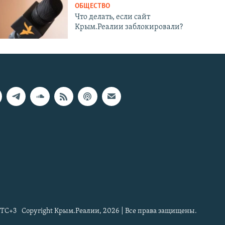
ОБЩЕСТВО
Что делать, если сайт
Крым.Реалии заблокировали?
TC+3
Copyright Крым.Реалии, 2026 | Все права защищены.