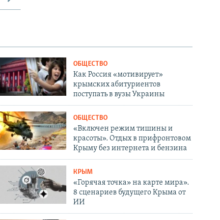
ОБЩЕСТВО
Как Россия «мотивирует»
крымских абитуриентов
поступать в вузы Украины
ОБЩЕСТВО
«Включен режим тишины и
красоты». Отдых в прифронтовом
Крыму без интернета и бензина
КРЫМ
«Горячая точка» на карте мира».
8 сценариев будущего Крыма от
ИИ