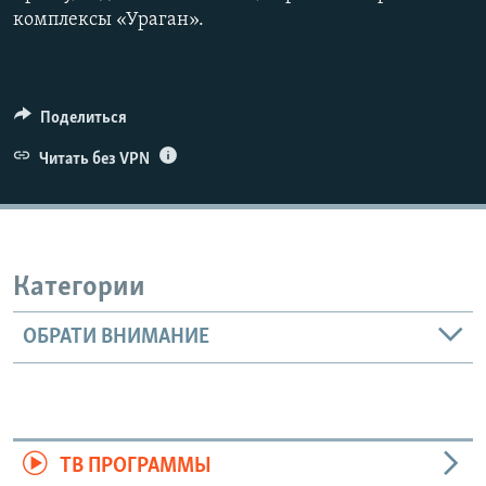
комплексы «Ураган».
Поделиться
Читать без VPN
Категории
ОБРАТИ ВНИМАНИЕ
ТВ ПРОГРАММЫ