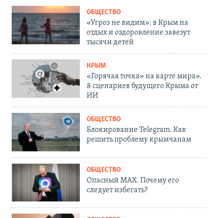
ОБЩЕСТВО
«Угроз не видим»: в Крым на
отдых и оздоровление завезут
тысячи детей
КРЫМ
«Горячая точка» на карте мира».
8 сценариев будущего Крыма от
ИИ
ОБЩЕСТВО
Блокирование Telegram. Как
решить проблему крымчанам
ОБЩЕСТВО
Опасный MAX. Почему его
следует избегать?