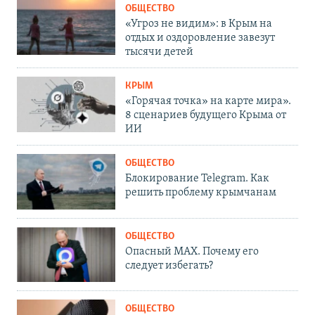
ОБЩЕСТВО
«Угроз не видим»: в Крым на
отдых и оздоровление завезут
тысячи детей
КРЫМ
«Горячая точка» на карте мира».
8 сценариев будущего Крыма от
ИИ
ОБЩЕСТВО
Блокирование Telegram. Как
решить проблему крымчанам
ОБЩЕСТВО
Опасный MAX. Почему его
следует избегать?
ОБЩЕСТВО