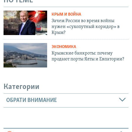
ПО ТЕМЕ
КРЫМ И ВОЙНА
Зачем России во время войны
нужен «сухопутный коридор» в
Крым?
ЭКОНОМИКА
Крымские банкроты: почему
продают порты Ялты и Евпатории?
Категории
ОБРАТИ ВНИМАНИЕ