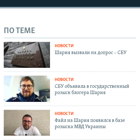
ПО ТЕМЕ
НОВОСТИ
Шария вызвали на допрос – СБУ
НОВОСТИ
СБУ объявила в государственный
розыск блогера Шария
НОВОСТИ
Файл на Шария появился в базе
розыска МВД Украины