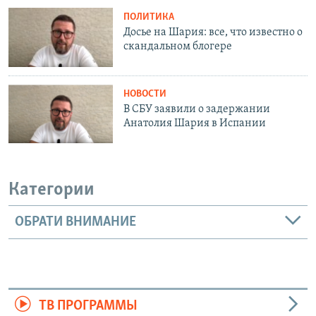
ПОЛИТИКА
Досье на Шария: все, что известно о
скандальном блогере
НОВОСТИ
В СБУ заявили о задержании
Анатолия Шария в Испании
Категории
ОБРАТИ ВНИМАНИЕ
ТВ ПРОГРАММЫ