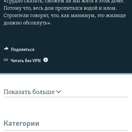
«Трудно сказать, сможем ли мы жить в этом доме.
Потому что, весь дом пропитался водой и илом.
Строители говорят, что, как минимум, это жилище
должно обсохнуть».
Поделиться
Читать без VPN
Показать больше
Категории