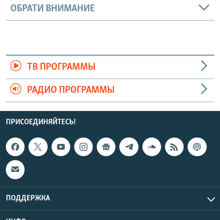
ОБРАТИ ВНИМАНИЕ
ТВ ПРОГРАММЫ
РАДИО ПРОГРАММЫ
ПРИСОЕДИНЯЙТЕСЬ!
ПОДДЕРЖКА