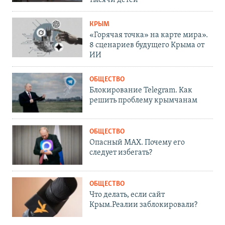
тысячи детей
КРЫМ
«Горячая точка» на карте мира».
8 сценариев будущего Крыма от
ИИ
ОБЩЕСТВО
Блокирование Telegram. Как
решить проблему крымчанам
ОБЩЕСТВО
Опасный MAX. Почему его
следует избегать?
ОБЩЕСТВО
Что делать, если сайт
Крым.Реалии заблокировали?