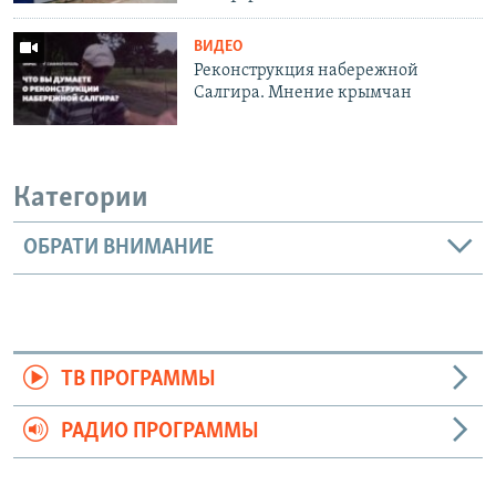
ВИДЕО
Реконструкция набережной
Салгира. Мнение крымчан
Категории
ОБРАТИ ВНИМАНИЕ
ТВ ПРОГРАММЫ
РАДИО ПРОГРАММЫ