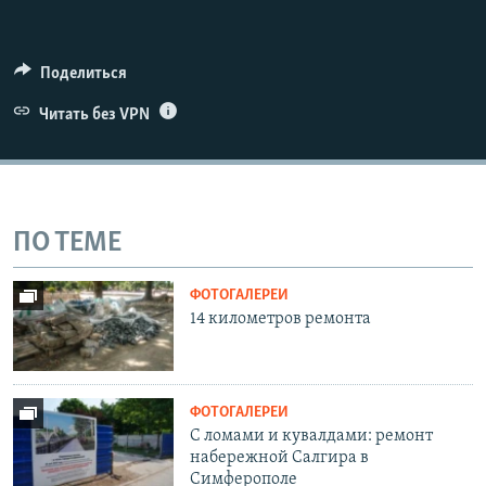
Поделиться
Читать без VPN
ПО ТЕМЕ
ФОТОГАЛЕРЕИ
14 километров ремонта
ФОТОГАЛЕРЕИ
С ломами и кувалдами: ремонт
набережной Салгира в
Симферополе