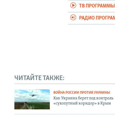
ТВ ПРОГРАММ
РАДИО ПРОГР
ЧИТАЙТЕ ТАКЖЕ:
ВОЙНА РОССИИ ПРОТИВ УКРАИНЫ
Как Украина берет под контроль
«сухопутный коридор» в Крым