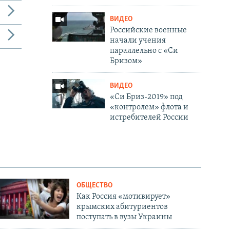
ВИДЕО
Российские военные
начали учения
параллельно с «Си
Бризом»
ВИДЕО
«Си Бриз-2019» под
«контролем» флота и
истребителей России
ОБЩЕСТВО
Как Россия «мотивирует»
крымских абитуриентов
поступать в вузы Украины