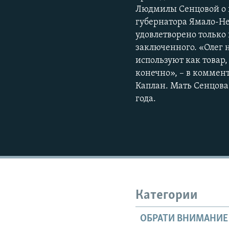
Людмилы Сенцовой о 
губернатора Ямало-Не
удовлетворено только
заключенного. «Олег 
используют как товар, 
конечно», – в коммен
Каплан. Мать Сенцова
года.
Категории
ОБРАТИ ВНИМАНИЕ