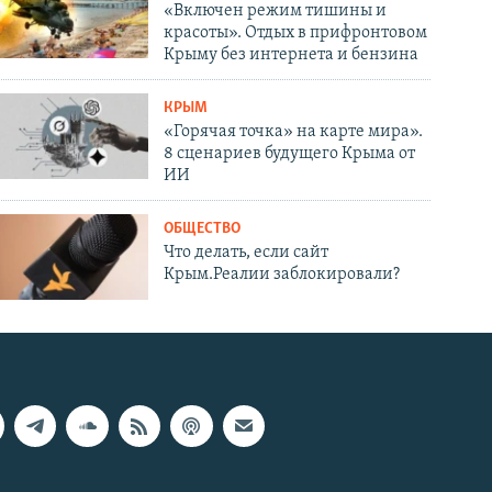
«Включен режим тишины и
красоты». Отдых в прифронтовом
Крыму без интернета и бензина
КРЫМ
«Горячая точка» на карте мира».
8 сценариев будущего Крыма от
ИИ
ОБЩЕСТВО
Что делать, если сайт
Крым.Реалии заблокировали?