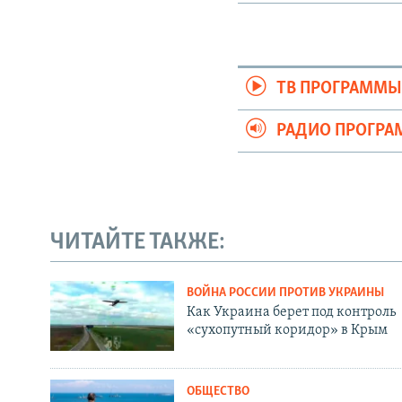
ТВ ПРОГРАММ
РАДИО ПРОГР
ЧИТАЙТЕ ТАКЖЕ:
ВОЙНА РОССИИ ПРОТИВ УКРАИНЫ
Как Украина берет под контроль
«сухопутный коридор» в Крым
ОБЩЕСТВО