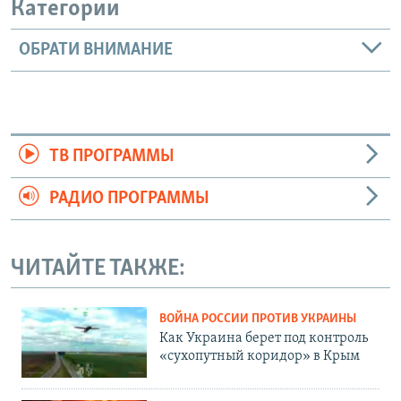
Категории
ОБРАТИ ВНИМАНИЕ
ТВ ПРОГРАММЫ
РАДИО ПРОГРАММЫ
ЧИТАЙТЕ ТАКЖЕ:
ВОЙНА РОССИИ ПРОТИВ УКРАИНЫ
Как Украина берет под контроль
«сухопутный коридор» в Крым