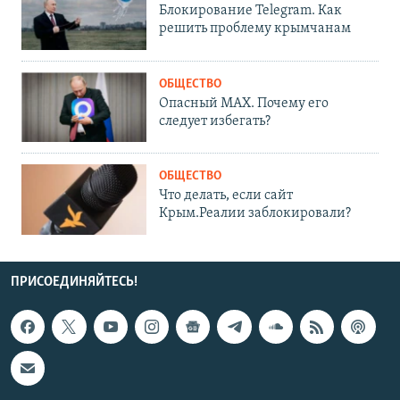
Блокирование Telegram. Как
решить проблему крымчанам
ОБЩЕСТВО
Опасный MAX. Почему его
следует избегать?
ОБЩЕСТВО
Что делать, если сайт
Крым.Реалии заблокировали?
ПРИСОЕДИНЯЙТЕСЬ!