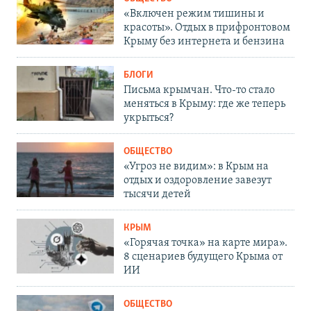
«Включен режим тишины и
красоты». Отдых в прифронтовом
Крыму без интернета и бензина
БЛОГИ
Письма крымчан. Что-то стало
меняться в Крыму: где же теперь
укрыться?
ОБЩЕСТВО
«Угроз не видим»: в Крым на
отдых и оздоровление завезут
тысячи детей
КРЫМ
«Горячая точка» на карте мира».
8 сценариев будущего Крыма от
ИИ
ОБЩЕСТВО