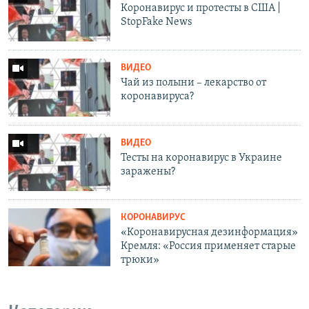
Коронавирус и протесты в США |
StopFake News
ВИДЕО
Чай из полыни – лекарство от
коронавируса?
ВИДЕО
Тесты на коронавирус в Украине
заражены?
КОРОНАВИРУС
«Коронавирусная дезинформация»
Кремля: «Россия применяет старые
трюки»