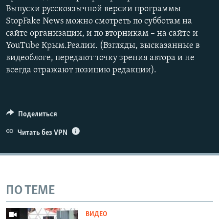
Выпуски русскоязычной версии программы
StopFake News можно смотреть по субботам на
сайте организации, и по вторникам – на сайте и
YouTube Крым.Реалии. (Взгляды, высказанные в
видеоблоге, передают точку зрения автора и не
всегда отражают позицию редакции).
Поделиться
Читать без VPN
ПО ТЕМЕ
ВИДЕО