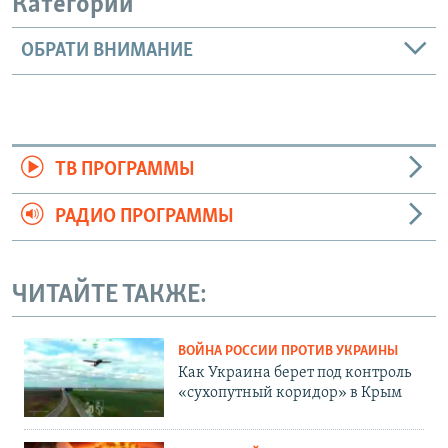
Категории
ОБРАТИ ВНИМАНИЕ
ТВ ПРОГРАММЫ
РАДИО ПРОГРАММЫ
ЧИТАЙТЕ ТАКЖЕ:
ВОЙНА РОССИИ ПРОТИВ УКРАИНЫ
Как Украина берет под контроль
«сухопутный коридор» в Крым