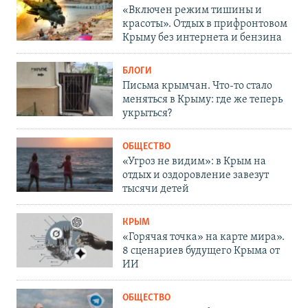
«Включен режим тишины и
красоты». Отдых в прифронтовом
Крыму без интернета и бензина
БЛОГИ
Письма крымчан. Что-то стало
меняться в Крыму: где же теперь
укрыться?
ОБЩЕСТВО
«Угроз не видим»: в Крым на
отдых и оздоровление завезут
тысячи детей
КРЫМ
«Горячая точка» на карте мира».
8 сценариев будущего Крыма от
ИИ
ОБЩЕСТВО