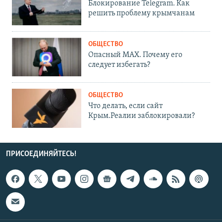
Блокирование Telegram. Как
решить проблему крымчанам
ОБЩЕСТВО
Опасный MAX. Почему его
следует избегать?
ОБЩЕСТВО
Что делать, если сайт
Крым.Реалии заблокировали?
ПРИСОЕДИНЯЙТЕСЬ!