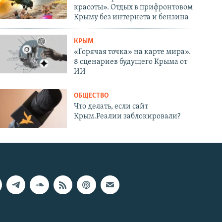
красоты». Отдых в прифронтовом
Крыму без интернета и бензина
КРЫМ
«Горячая точка» на карте мира».
8 сценариев будущего Крыма от
ИИ
ОБЩЕСТВО
Что делать, если сайт
Крым.Реалии заблокировали?