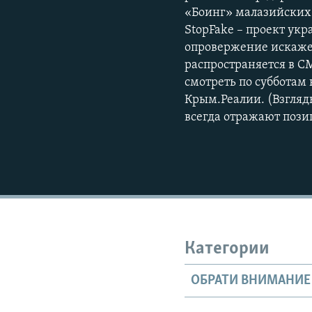
«Боинг» малазийских 
StopFake – проект укр
опровержение искаже
распространяется в 
смотреть по субботам 
Крым.Реалии. (Взгляд
всегда отражают пози
Категории
ОБРАТИ ВНИМАНИЕ