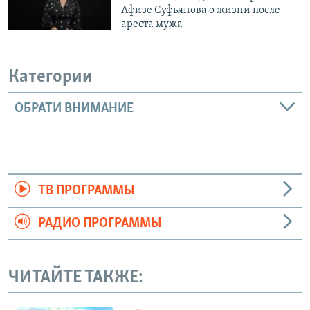
Афизе Суфьянова о жизни после
ареста мужа
Категории
ОБРАТИ ВНИМАНИЕ
ТВ ПРОГРАММЫ
РАДИО ПРОГРАММЫ
ЧИТАЙТЕ ТАКЖЕ: