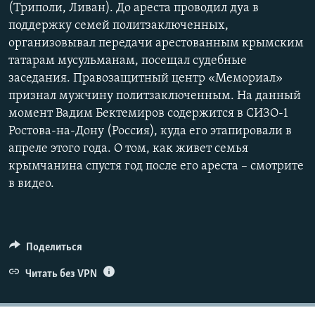
(Триполи, Ливан). До ареста проводил дуа в
поддержку семей политзаключенных,
организовывал передачи арестованным крымским
татарам мусульманам, посещал судебные
заседания. Правозащитный центр «Мемориал»
признал мужчину политзаключенным. На данный
момент Вадим Бектемиров содержится в СИЗО-1
Ростова-на-Дону (Россия), куда его этапировали в
апреле этого года. О том, как живет семья
крымчанина спустя год после его ареста – смотрите
в видео.
Поделиться
Читать без VPN