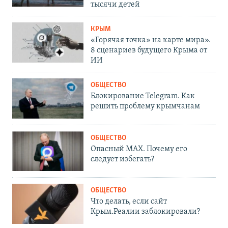
тысячи детей
КРЫМ
«Горячая точка» на карте мира».
8 сценариев будущего Крыма от
ИИ
ОБЩЕСТВО
Блокирование Telegram. Как
решить проблему крымчанам
ОБЩЕСТВО
Опасный MAX. Почему его
следует избегать?
ОБЩЕСТВО
Что делать, если сайт
Крым.Реалии заблокировали?