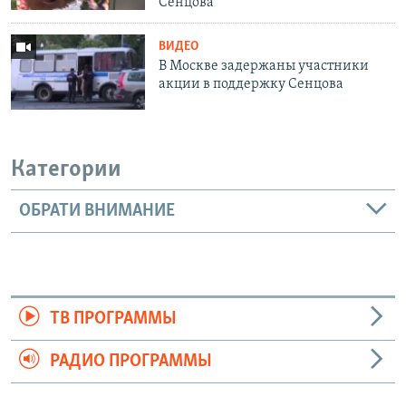
Сенцова
ВИДЕО
В Москве задержаны участники
акции в поддержку Сенцова
Категории
ОБРАТИ ВНИМАНИЕ
ТВ ПРОГРАММЫ
РАДИО ПРОГРАММЫ