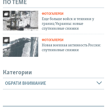
ПО ТЕМЕ
ФОТОГАЛЕРЕИ
Еще больше войск и техники у
границ Украины: новые
спутниковые снимки
ФОТОГАЛЕРЕИ
Новая военная активность России:
спутниковые снимки
Категории
ОБРАТИ ВНИМАНИЕ