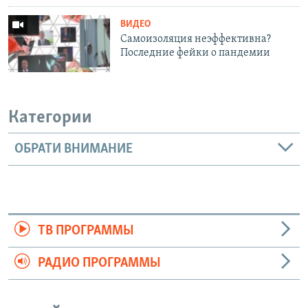
ВИДЕО
Cамоизоляция неэффективна?
Последние фейки о пандемии
Категории
ОБРАТИ ВНИМАНИЕ
ТВ ПРОГРАММЫ
РАДИО ПРОГРАММЫ