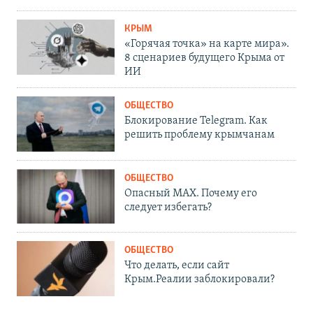
КРЫМ
«Горячая точка» на карте мира».
8 сценариев будущего Крыма от
ИИ
ОБЩЕСТВО
Блокирование Telegram. Как
решить проблему крымчанам
ОБЩЕСТВО
Опасный MAX. Почему его
следует избегать?
ОБЩЕСТВО
Что делать, если сайт
Крым.Реалии заблокировали?