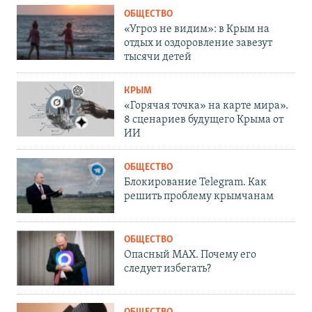
ОБЩЕСТВО
«Угроз не видим»: в Крым на
отдых и оздоровление завезут
тысячи детей
КРЫМ
«Горячая точка» на карте мира».
8 сценариев будущего Крыма от
ИИ
ОБЩЕСТВО
Блокирование Telegram. Как
решить проблему крымчанам
ОБЩЕСТВО
Опасный MAX. Почему его
следует избегать?