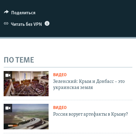
Поделиться
Читать без VPN
ПО ТЕМЕ
ВИДЕО
Зеленский: Крым и Донбасс – это
украинская земля
ВИДЕО
Россия ворует артефакты в Крыму?