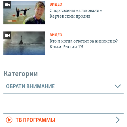
ВИДЕО
Спортсмены «атаковали»
Керченский пролив
ВИДЕО
Кто и когда ответит за аннексию? |
Крым.Реалии ТВ
Категории
ОБРАТИ ВНИМАНИЕ
ТВ ПРОГРАММЫ