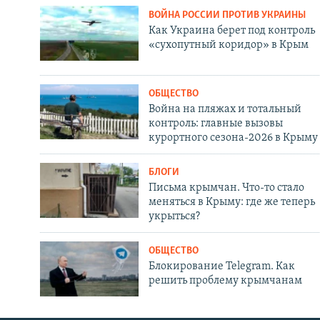
ВОЙНА РОССИИ ПРОТИВ УКРАИНЫ
Как Украина берет под контроль
«сухопутный коридор» в Крым
ОБЩЕСТВО
Война на пляжах и тотальный
контроль: главные вызовы
курортного сезона-2026 в Крыму
БЛОГИ
Письма крымчан. Что-то стало
меняться в Крыму: где же теперь
укрыться?
ОБЩЕСТВО
Блокирование Telegram. Как
решить проблему крымчанам