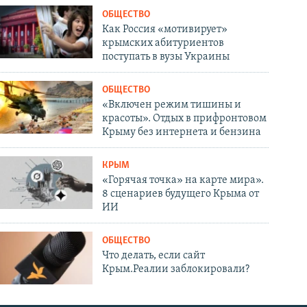
ОБЩЕСТВО
Как Россия «мотивирует»
крымских абитуриентов
поступать в вузы Украины
ОБЩЕСТВО
«Включен режим тишины и
красоты». Отдых в прифронтовом
Крыму без интернета и бензина
КРЫМ
«Горячая точка» на карте мира».
8 сценариев будущего Крыма от
ИИ
ОБЩЕСТВО
Что делать, если сайт
Крым.Реалии заблокировали?