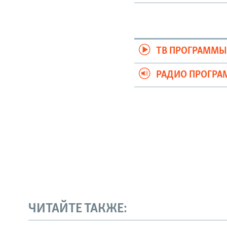
ТВ ПРОГРАММ
РАДИО ПРОГР
ЧИТАЙТЕ ТАКЖЕ: