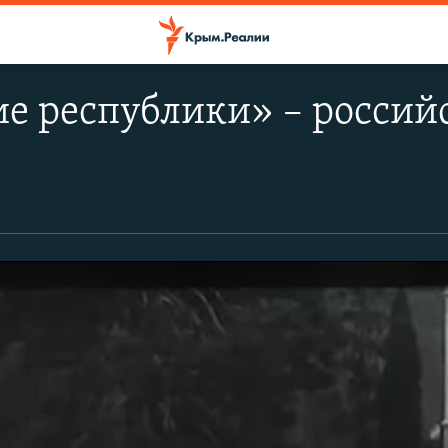
е республики» – россий